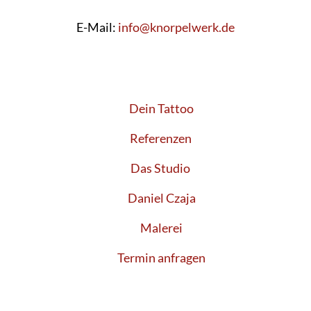
E-Mail:
info@knorpelwerk.de
Dein Tattoo
Referenzen
Das Studio
Daniel Czaja
Malerei
Termin anfragen