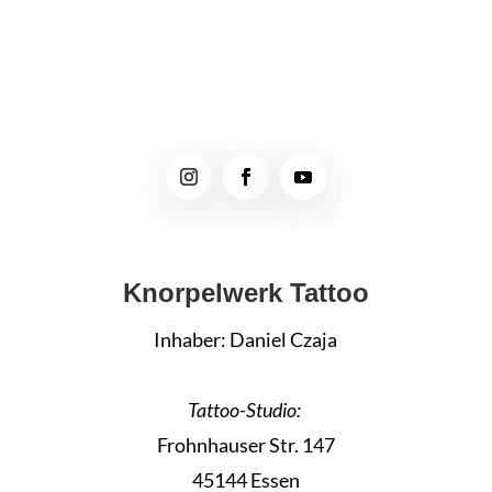
Knorpelwerk Tattoo
Inhaber: Daniel Czaja
Tattoo-Studio:
Frohnhauser Str. 147
45144 Essen