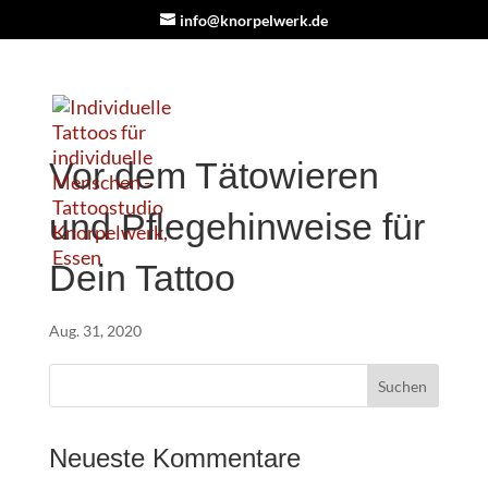
info@knorpelwerk.de
Vor dem Tätowieren
und Pflegehinweise für
Dein Tattoo
Aug. 31, 2020
Neueste Kommentare