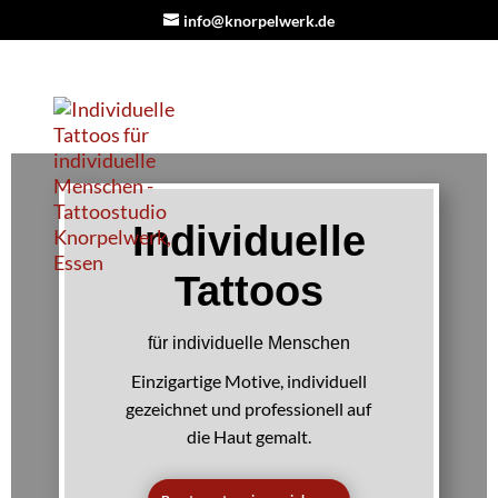
info@knorpelwerk.de
Individuelle
Tattoos
für individuelle Menschen
Einzigartige Motive, individuell
gezeichnet und professionell auf
die Haut gemalt.