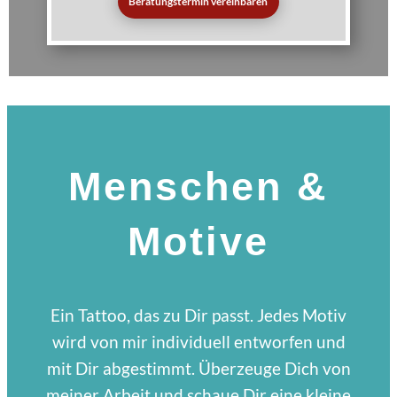
Beratungstermin vereinbaren
Menschen &
Motive
Ein Tattoo, das zu Dir passt. Jedes Motiv
wird von mir individuell entworfen und
mit Dir abgestimmt. Überzeuge Dich von
meiner Arbeit und schaue Dir eine kleine