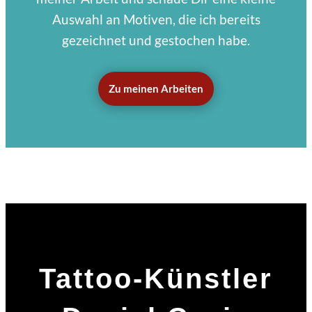
Auswahl an Motiven, die ich bereits
gezeichnet und gestochen habe.
Zu meinen Arbeiten
Tattoo-Künstler