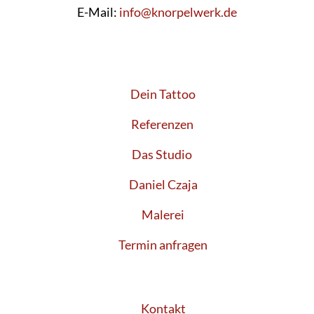
E-Mail:
info@knorpelwerk.de
Dein Tattoo
Referenzen
Das Studio
Daniel Czaja
Malerei
Termin anfragen
Kontakt