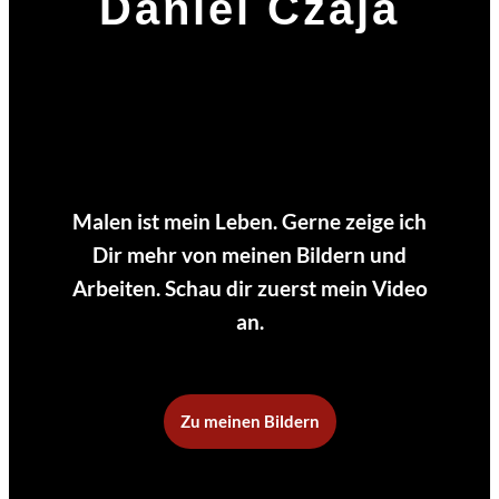
Daniel Czaja
Malen ist mein Leben. Gerne zeige ich
Dir mehr von meinen Bildern und
Arbeiten. Schau dir zuerst mein Video
an.
Zu meinen Bildern