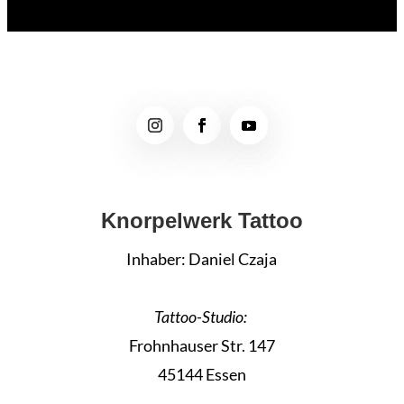
Knorpelwerk Tattoo
Inhaber: Daniel Czaja
Tattoo-Studio:
Frohnhauser Str. 147
45144 Essen